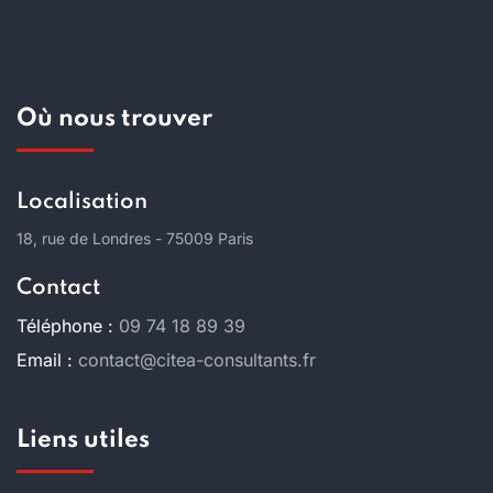
Où nous trouver
Localisation
18, rue de Londres - 75009 Paris
Contact
Téléphone :
09 74 18 89 39
Email :
contact@citea-consultants.fr
Liens utiles