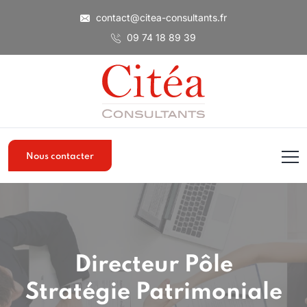
contact@citea-consultants.fr
09 74 18 89 39
Nous contacter
Directeur Pôle
Stratégie Patrimoniale