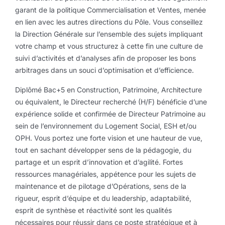
garant de la politique Commercialisation et Ventes, menée
en lien avec les autres directions du Pôle. Vous conseillez
la Direction Générale sur l’ensemble des sujets impliquant
votre champ et vous structurez à cette fin une culture de
suivi d’activités et d’analyses afin de proposer les bons
arbitrages dans un souci d’optimisation et d’efficience.
Diplômé Bac+5 en Construction, Patrimoine, Architecture
ou équivalent, le Directeur recherché (H/F) bénéficie d’une
expérience solide et confirmée de Directeur Patrimoine au
sein de l’environnement du Logement Social, ESH et/ou
OPH. Vous portez une forte vision et une hauteur de vue,
tout en sachant développer sens de la pédagogie, du
partage et un esprit d’innovation et d’agilité. Fortes
ressources managériales, appétence pour les sujets de
maintenance et de pilotage d’Opérations, sens de la
rigueur, esprit d’équipe et du leadership, adaptabilité,
esprit de synthèse et réactivité sont les qualités
nécessaires pour réussir dans ce poste stratégique et à