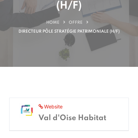
(H/F)
HOME
OFFRE
DIRECTEUR PÔLE STRATÉGIE PATRIMONIALE (H/F)
Website
Val d'Oise Habitat