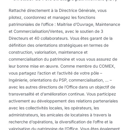
Rattaché directement à la Directrice Générale, vous
pilotez, coordonnez et managez les fonctions
patrimoniales de l’office : Maitrise d’Ouvrage, Maintenance
et Commercialisation/Ventes, avec le soutien de 3
Directeurs et 40 collaborateurs. Vous êtes garant de la
définition des orientations stratégiques en termes de
construction, valorisation, maintenance et
commercialisation du patrimoine et vous vous assurez de
leur bonne mise en œuvre. Comme membre du COMEX,
vous partagez l’action et l’activité de votre pôle –
Ingénierie, orientations du PSP, commercialisation, … –
avec les autres directions de l’Office dans un objectif de
transversalité et d’amélioration continue. Vous participez
activement au développement des relations partenariales
avec les collectivités locales, les opérateurs, les
administrateurs, les amicales de locataires à travers la
recherche d’opérations, la diversification de l’offre et la
valorisation du patrimoine de l’Office. Vous êtes également