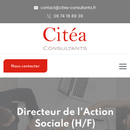
contact@citea-consultants.fr
09 74 18 89 39
Nous contacter
Directeur de l’Action
Sociale (H/F)