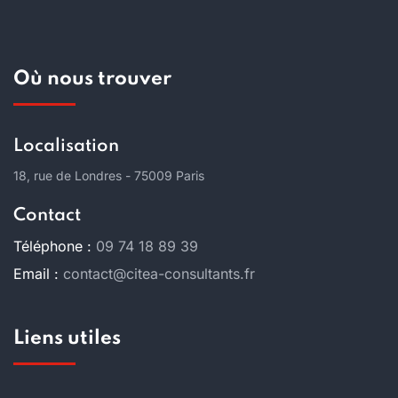
Où nous trouver
Localisation
18, rue de Londres - 75009 Paris
Contact
Téléphone :
09 74 18 89 39
Email :
contact@citea-consultants.fr
Liens utiles