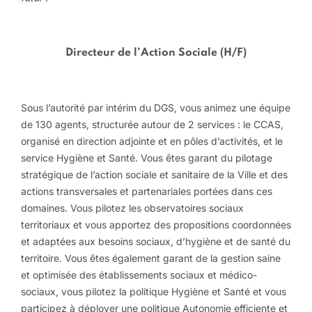
Directeur de l’Action Sociale (H/F)
Sous l’autorité par intérim du DGS, vous animez une équipe
de 130 agents, structurée autour de 2 services : le CCAS,
organisé en direction adjointe et en pôles d’activités, et le
service Hygiène et Santé. Vous êtes garant du pilotage
stratégique de l’action sociale et sanitaire de la Ville et des
actions transversales et partenariales portées dans ces
domaines. Vous pilotez les observatoires sociaux
territoriaux et vous apportez des propositions coordonnées
et adaptées aux besoins sociaux, d’hygiène et de santé du
territoire. Vous êtes également garant de la gestion saine
et optimisée des établissements sociaux et médico-
sociaux, vous pilotez la politique Hygiène et Santé et vous
participez à déployer une politique Autonomie efficiente et