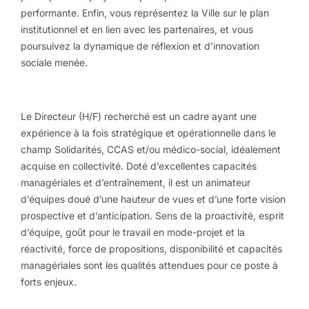
performante. Enfin, vous représentez la Ville sur le plan
institutionnel et en lien avec les partenaires, et vous
poursuivez la dynamique de réflexion et d’innovation
sociale menée.
Le Directeur (H/F) recherché est un cadre ayant une
expérience à la fois stratégique et opérationnelle dans le
champ Solidarités, CCAS et/ou médico-social, idéalement
acquise en collectivité. Doté d’excellentes capacités
managériales et d’entraînement, il est un animateur
d’équipes doué d’une hauteur de vues et d’une forte vision
prospective et d’anticipation. Sens de la proactivité, esprit
d’équipe, goût pour le travail en mode-projet et la
réactivité, force de propositions, disponibilité et capacités
managériales sont les qualités attendues pour ce poste à
forts enjeux.