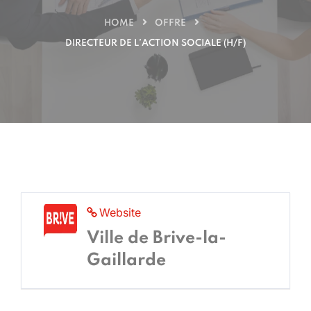
HOME
OFFRE
DIRECTEUR DE L’ACTION SOCIALE (H/F)
Website
Ville de Brive-la-
Gaillarde