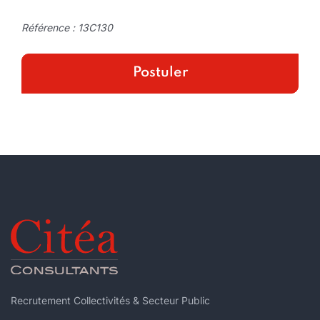
Référence : 13C130
Recrutement Collectivités & Secteur Public