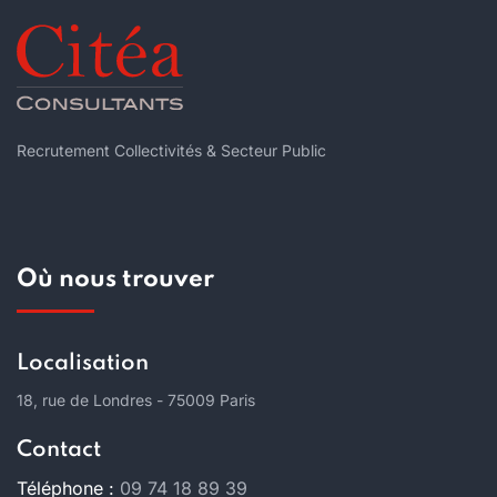
Recrutement Collectivités & Secteur Public
Où nous trouver
Localisation
18, rue de Londres - 75009 Paris
Contact
Téléphone :
09 74 18 89 39