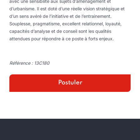
avec une sensibilité aux sujets d’aménagement et
d’urbanisme. Il est doté d’une réelle vision stratégique et
d’un sens avéré de l’initiative et de l’entrainement.
Souplesse, pragmatisme, excellent relationnel, loyauté,
capacités d’analyse et de conseil sont les qualités
attendues pour répondre à ce poste à forts enjeux.
Référence : 13C180