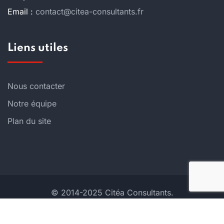
Email :
contact@citea-consultants.fr
Liens utiles
Nous contacter
Notre équipe
Plan du site
© 2014-2025 Citéa Consultants.