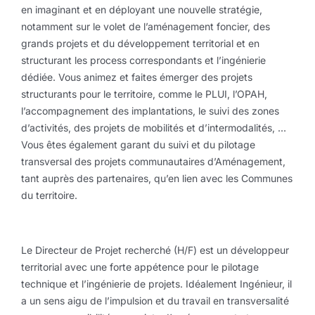
en imaginant et en déployant une nouvelle stratégie,
notamment sur le volet de l’aménagement foncier, des
grands projets et du développement territorial et en
structurant les process correspondants et l’ingénierie
dédiée. Vous animez et faites émerger des projets
structurants pour le territoire, comme le PLUI, l’OPAH,
l’accompagnement des implantations, le suivi des zones
d’activités, des projets de mobilités et d’intermodalités, …
Vous êtes également garant du suivi et du pilotage
transversal des projets communautaires d’Aménagement,
tant auprès des partenaires, qu’en lien avec les Communes
du territoire.
Le Directeur de Projet recherché (H/F) est un développeur
territorial avec une forte appétence pour le pilotage
technique et l’ingénierie de projets. Idéalement Ingénieur, il
a un sens aigu de l’impulsion et du travail en transversalité