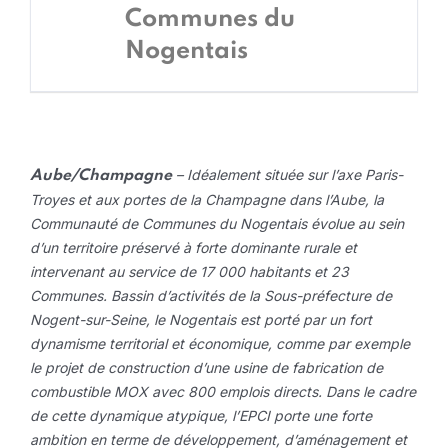
Communes du
Nogentais
– Idéalement située sur l’axe Paris-
Aube/Champagne
Troyes et aux portes de la Champagne dans l’Aube, la
Communauté de Communes du Nogentais évolue au sein
d’un territoire préservé à forte dominante rurale et
intervenant au service de 17 000 habitants et 23
Communes. Bassin d’activités de la Sous-préfecture de
Nogent-sur-Seine, le Nogentais est porté par un fort
dynamisme territorial et économique, comme par exemple
le projet de construction d’une usine de fabrication de
combustible MOX avec 800 emplois directs. Dans le cadre
de cette dynamique atypique, l’EPCI porte une forte
ambition en terme de développement, d’aménagement et