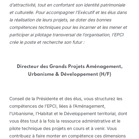
d’attractivité, tout en confortant son identité patrimoniale
et culturelle. Pour accompagner l’Exécutif
et les élus dans
la réalisation de leurs projets, se doter des bonnes
compétences techniques pour les incarner et les mener et
participer ai pilotage transversal de l’organisation, l’EPCI
crée le poste et recherche son futur :
Directeur des Grands Projets Aménagement,
Urbanisme & Développement (H/F)
Conseil de la Présidente et des élus, vous structurez les
compétences de l’EPCI, liées à l’Aménagement,
l’Urbanisme, l’Habitat et le Développement territorial, dont
vous êtes tout à la fois la ressource administrative et le
pilote technique des projets en cours et à venir. Vous
contribuez à faire monter en compétence ces dimensions