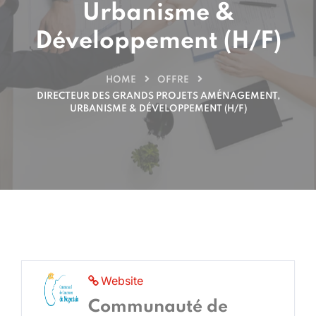
Urbanisme &
Développement (H/F)
HOME
OFFRE
DIRECTEUR DES GRANDS PROJETS AMÉNAGEMENT,
URBANISME & DÉVELOPPEMENT (H/F)
Website
Communauté de