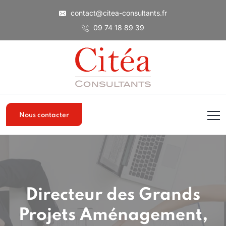
contact@citea-consultants.fr
09 74 18 89 39
Nous contacter
Directeur des Grands
Projets Aménagement,